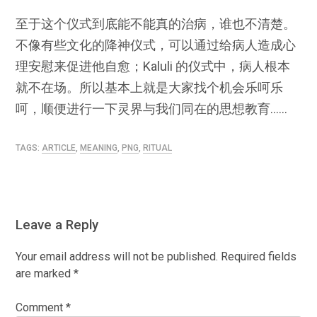
至于这个仪式到底能不能真的治病，谁也不清楚。
不像有些文化的降神仪式，可以通过给病人造成心
理安慰来促进他自愈；Kaluli 的仪式中，病人根本
就不在场。所以基本上就是大家找个机会乐呵乐
呵，顺便进行一下灵界与我们同在的思想教育……
TAGS:
ARTICLE
,
MEANING
,
PNG
,
RITUAL
Leave a Reply
Your email address will not be published.
Required fields
are marked
*
Comment
*