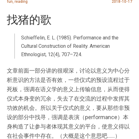
fun
,
reading
2018-10-17
找猪的歌
Schieffelin, E. L. (1985). Performance and the
Cultural Construction of Reality. American
Ethnologist, 12(4), 707–724.
文章前面一部分讲的很艰深，讨论以意义为中心分
析意识的方法是否有效，一些仪式的预设流程过于
死板，强调在语义学的意义上传输信息，从而使得
仪式本身变的冗余，失去了在交流的过程中发挥其
功效的机会。所以关于仪式的意义，要从那些非预
设的部分中找寻，强调是表演（performance）本
身构造了让参与者体现其意义的平台，使意义得以
在社会事件中存在。（大概是这个意思吧……）