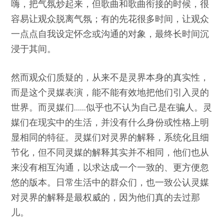
嗨，把气氛炒起来，但歌曲和歌曲衔接的时候，很
容易让观众脱离气氛；有的先花很多时间，让观众
一点点自我设定怀念或沟通的对象，最终长时间沉
浸于其间。
然而观众们质疑的，从来不是灵界本身的真实性，
而是这个灵媒表演，能不能有效地把他们引入灵的
世界。而灵媒们……似乎也不认为自己是在骗人。灵
媒们在现实中的生活，并没有什么身份或性格上明
显相同的特征。灵媒们对灵界的解释，系统化且细
节化，但不同灵媒的解释其实并不相同，他们也从
来没有相互沟通，以求达成一个一致的、更方便忽
悠的版本。日常生活中的群众们，也一致公认灵媒
对灵界的解释是最权威的，因为他们真的去过那
儿。