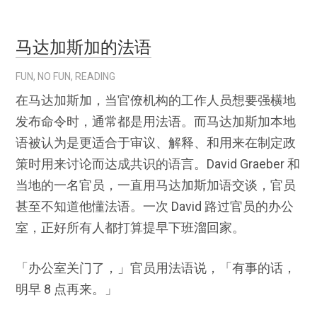
马达加斯加的法语
FUN
,
NO FUN
,
READING
在马达加斯加，当官僚机构的工作人员想要强横地
发布命令时，通常都是用法语。而马达加斯加本地
语被认为是更适合于审议、解释、和用来在制定政
策时用来讨论而达成共识的语言。David Graeber 和
当地的一名官员，一直用马达加斯加语交谈，官员
甚至不知道他懂法语。一次 David 路过官员的办公
室，正好所有人都打算提早下班溜回家。
「办公室关门了，」官员用法语说，「有事的话，
明早 8 点再来。」