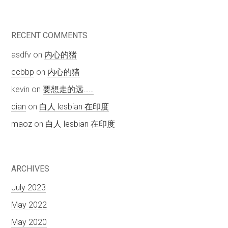
RECENT COMMENTS
asdfv
on
内心的猪
ccbbp
on
内心的猪
kevin
on
要想走的远……
qian
on
白人 lesbian 在印度
maoz
on
白人 lesbian 在印度
ARCHIVES
July 2023
May 2022
May 2020