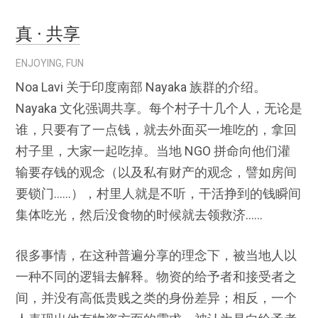
真 · 共享
ENJOYING
,
FUN
Noa Lavi 关于印度南部 Nayaka 族群的介绍。
Nayaka 文化强调共享。每个村子十几个人，无论是
谁，只要有了一点钱，就去外面买一堆吃的，拿回
村子里，大家一起吃掉。当地 NGO 拼命向他们灌
输要存钱的观念（以及私有财产的观念，譬如房间
要锁门……），村里人就是不听，干活挣到的钱瞬间
集体吃光，然后没食物的时候就去领救济……
很多事情，在这种普遍分享的理念下，被当地人以
一种不同的逻辑去解释。物资的给予者和接受者之
间，并没有高低贵贱之类的身份差异；相反，一个