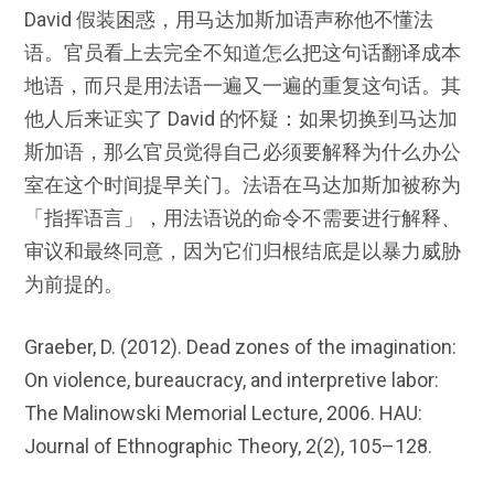
David 假装困惑，用马达加斯加语声称他不懂法
语。官员看上去完全不知道怎么把这句话翻译成本
地语，而只是用法语一遍又一遍的重复这句话。其
他人后来证实了 David 的怀疑：如果切换到马达加
斯加语，那么官员觉得自己必须要解释为什么办公
室在这个时间提早关门。法语在马达加斯加被称为
「指挥语言」，用法语说的命令不需要进行解释、
审议和最终同意，因为它们归根结底是以暴力威胁
为前提的。
Graeber, D. (2012). Dead zones of the imagination:
On violence, bureaucracy, and interpretive labor:
The Malinowski Memorial Lecture, 2006. HAU:
Journal of Ethnographic Theory, 2(2), 105–128.