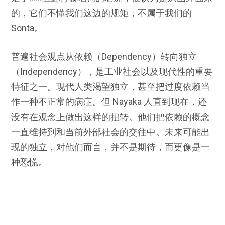
的，它们不懂我们这边的规矩，不属于我们的
Sonta。
普遍社会观点从依赖（Dependency）转向独立
（Independency），是工业社会以及现代性的重要
特征之一。现代人类渴望独立，甚至把过度依赖当
作一种不正常的病症。但 Nayaka 人直到现在，还
没有在观念上做出这样的扭转。他们把依赖的概念
一直维持到和当前外部社会的交往中。未来可能出
现的独立，对他们而言，并不是期待，而更像是一
种恐慌。