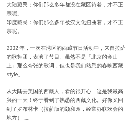
大陆藏民：你们那么多年都没在藏区待着，才不正
宗呢。
印度藏民：你们那么多年被汉文化扭曲着，才不正
宗呢。
2002 年，一次在湾区的西藏节日活动中，来自拉萨
的歌舞团，表演了节目。虽然不是「北京的金山
上」那么夸张的歌词，但也是我们熟悉的春晚西藏
style。
从大陆去美国的西藏人，看的很开心：这是我最高
兴的一天！终于看到了熟悉的西藏文化。好像又回
到了罗布林卡（拉萨版的颐和园，经常办联欢会的
地方）……