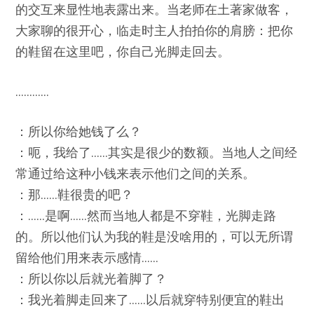
的交互来显性地表露出来。当老师在土著家做客，
大家聊的很开心，临走时主人拍拍你的肩膀：把你
的鞋留在这里吧，你自己光脚走回去。
…………
：所以你给她钱了么？
：呃，我给了……其实是很少的数额。当地人之间经
常通过给这种小钱来表示他们之间的关系。
：那……鞋很贵的吧？
：……是啊……然而当地人都是不穿鞋，光脚走路
的。所以他们认为我的鞋是没啥用的，可以无所谓
留给他们用来表示感情……
：所以你以后就光着脚了？
：我光着脚走回来了……以后就穿特别便宜的鞋出