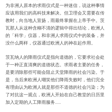
为非洲人原本的求雨仪式是一种迷信，说这种事情
应该用我们的高科技来解决。但卫理会又需要在传
教时，向当地人宣扬，雨最终掌握在上帝手中。茨
瓦那人从这种含糊不清的逻辑中得出结论，欧洲人
的「科学」仪器，和非洲人求雨仪式中的装备，并
没什么两样，仪器通过欧洲人的神在起作用。
茨瓦纳人的降雨仪式是指向道德的，它要求社会处
于一种正直清爽的道德状态。求雨者主要的任务，
是要消除那些可能会阻止天堂降雨的社会污染。于
是，当后来欧洲人嘲笑他们降雨失败时，他们完全
有理由认为欧洲人就是那些不道德的社会污染；为
了对抗这一观点，欧洲人开始在自己教堂的日历里
加入定期的人工降雨服务……