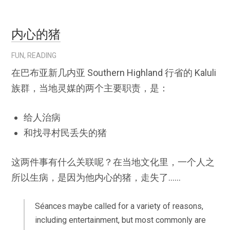
内心的猪
FUN
,
READING
在巴布亚新几内亚 Southern Highland 行省的 Kaluli
族群，当地灵媒的两个主要职责，是：
给人治病
和找寻村民丢失的猪
这两件事有什么关联呢？在当地文化里，一个人之
所以生病，是因为他内心的猪，走失了……
Séances maybe called for a variety of reasons,
including entertainment, but most commonly are