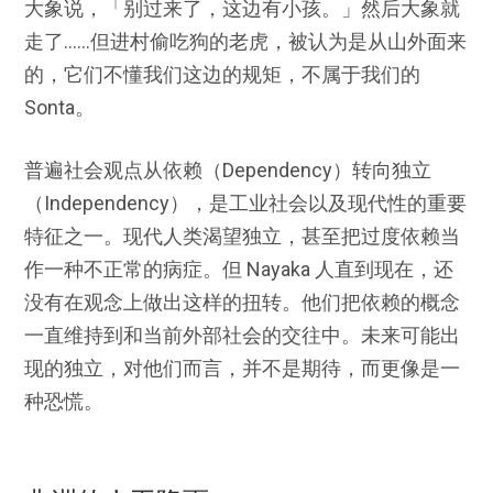
大象说，「别过来了，这边有小孩。」然后大象就
走了……但进村偷吃狗的老虎，被认为是从山外面来
的，它们不懂我们这边的规矩，不属于我们的
Sonta。
普遍社会观点从依赖（Dependency）转向独立
（Independency），是工业社会以及现代性的重要
特征之一。现代人类渴望独立，甚至把过度依赖当
作一种不正常的病症。但 Nayaka 人直到现在，还
没有在观念上做出这样的扭转。他们把依赖的概念
一直维持到和当前外部社会的交往中。未来可能出
现的独立，对他们而言，并不是期待，而更像是一
种恐慌。