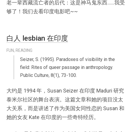
老一辈西藏流亡者的后代：这是神马鬼东西……我受
够了！我们去看印度电影吧~~
白人 lesbian 在印度
FUN
,
READING
Seizer, S. (1995). Paradoxes of visibility in the
field: Rites of queer passage in anthropology.
Public Culture, 8(1), 73-100.
大约是 1994 年，Susan Seizer 在印度 Maduri 研究
泰米尔社区的舞台表演。这篇文章和她的项目没太
大关系，而是讲述了作为美国女同性恋的 Susan 和
她的女友 Kate 在印度的一些奇特经历。