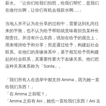
薪水。「让你们给我们拍照，给我们帮忙，是我们
在做付出啊，让你们有机会领薪水啊……」
当地人并不认为在分享的过程中，需要达到礼尚往
来的平衡，也不认为给予帮助就意味着担负某种长
期责任。并没有什么东西，强加在给予的观念上，
用来维持给予和分享；而是通过给予，构建起社会
联系。在他们的亲缘体系中，基于相互给予而构建
起的社会联系，其重要性要大于血缘关系。他们把
这种关系体系称为「Sonta」。
「我们所有人在选举中都支持 Amma，因为她一直
给我们东西！」
「在 Amma 之前呢？」
「Amma 之前有 Ani，她也一直给我们东西！Ani 去