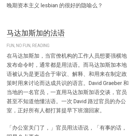
晚期资本主义 lesbian 的很好的隐喻么？
马达加斯加的法语
FUN
,
NO FUN
,
READING
在马达加斯加，当官僚机构的工作人员想要强横地
发布命令时，通常都是用法语。而马达加斯加本地
语被认为是更适合于审议、解释、和用来在制定政
策时用来讨论而达成共识的语言。David Graeber 和
当地的一名官员，一直用马达加斯加语交谈，官员
甚至不知道他懂法语。一次 David 路过官员的办公
室，正好所有人都打算提早下班溜回家。
「办公室关门了，」官员用法语说，「有事的话，