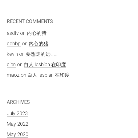
RECENT COMMENTS
asdfv
on
内心的猪
ccbbp
on
内心的猪
kevin
on
要想走的远……
qian
on
白人 lesbian 在印度
maoz
on
白人 lesbian 在印度
ARCHIVES
July 2023
May 2022
May 2020