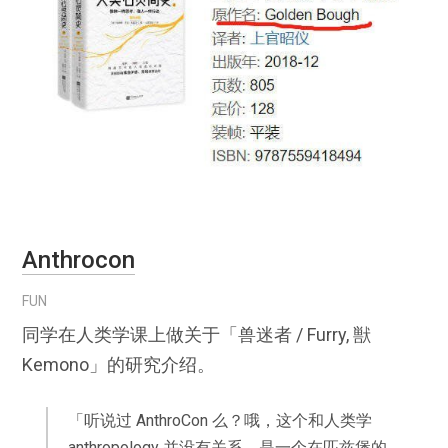
Anthrocon
FUN
同学在人类学课上做关于「兽迷者 / Furry, 獣
Kemono」的研究介绍。
「听说过 AnthroCon 么？哦，这个和人类学
anthropology 并没有关系，是一个在匹兹堡的