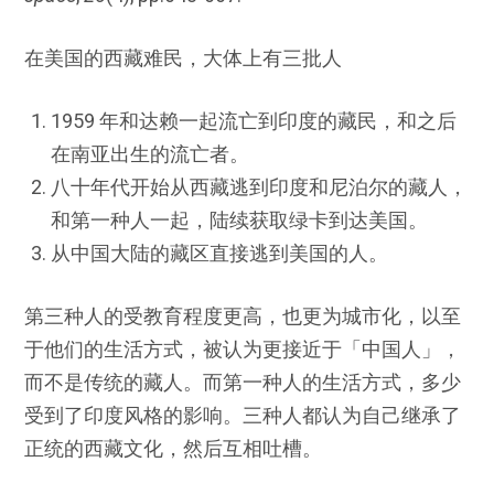
在美国的西藏难民，大体上有三批人
1959 年和达赖一起流亡到印度的藏民，和之后
在南亚出生的流亡者。
八十年代开始从西藏逃到印度和尼泊尔的藏人，
和第一种人一起，陆续获取绿卡到达美国。
从中国大陆的藏区直接逃到美国的人。
第三种人的受教育程度更高，也更为城市化，以至
于他们的生活方式，被认为更接近于「中国人」，
而不是传统的藏人。而第一种人的生活方式，多少
受到了印度风格的影响。三种人都认为自己继承了
正统的西藏文化，然后互相吐槽。