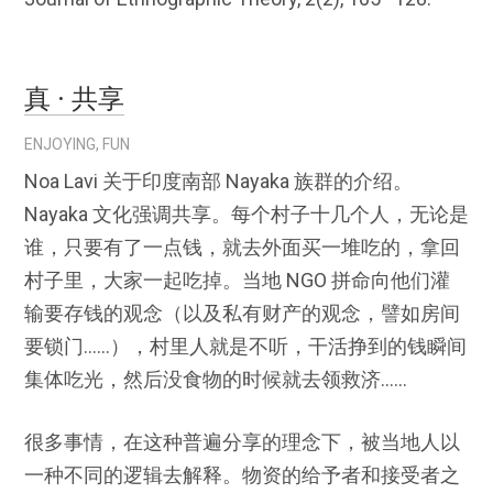
真 · 共享
ENJOYING
,
FUN
Noa Lavi 关于印度南部 Nayaka 族群的介绍。
Nayaka 文化强调共享。每个村子十几个人，无论是
谁，只要有了一点钱，就去外面买一堆吃的，拿回
村子里，大家一起吃掉。当地 NGO 拼命向他们灌
输要存钱的观念（以及私有财产的观念，譬如房间
要锁门……），村里人就是不听，干活挣到的钱瞬间
集体吃光，然后没食物的时候就去领救济……
很多事情，在这种普遍分享的理念下，被当地人以
一种不同的逻辑去解释。物资的给予者和接受者之