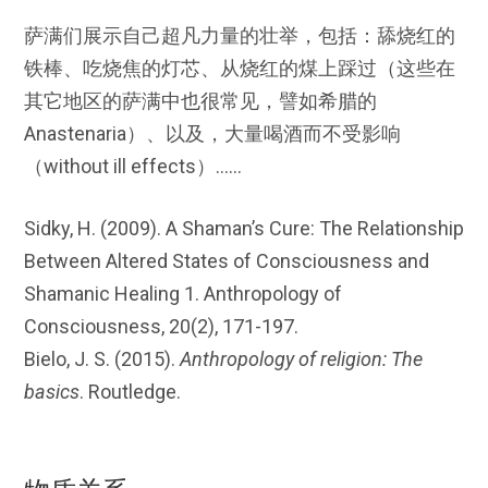
萨满们展示自己超凡力量的壮举，包括：舔烧红的
铁棒、吃烧焦的灯芯、从烧红的煤上踩过（这些在
其它地区的萨满中也很常见，譬如希腊的
Anastenaria）、以及，大量喝酒而不受影响
（without ill effects）……
Sidky, H. (2009). A Shaman’s Cure: The Relationship
Between Altered States of Consciousness and
Shamanic Healing 1. Anthropology of
Consciousness, 20(2), 171-197.
Bielo, J. S. (2015).
Anthropology of religion: The
basics
. Routledge.