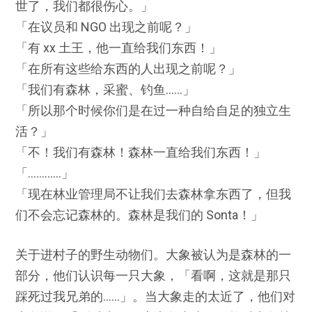
世了，我们都很伤心。」
「在议员和 NGO 出现之前呢？」
「有 xx 土王，他一直给我们东西！」
「在所有这些给东西的人出现之前呢？」
「我们有森林，采蜜、钓鱼……」
「所以那个时候你们是在过一种自给自足的独立生
活？」
「不！我们有森林！森林一直给我们东西！」
「…………」
「现在林业管理局不让我们去森林拿东西了，但我
们不会忘记森林的。森林是我们的 Sonta！」
关于进村子的野生动物们。大象被认为是森林的一
部分，他们认识每一只大象，「看啊，这就是那只
踩死过我兄弟的……」。当大象走的太近了，他们对