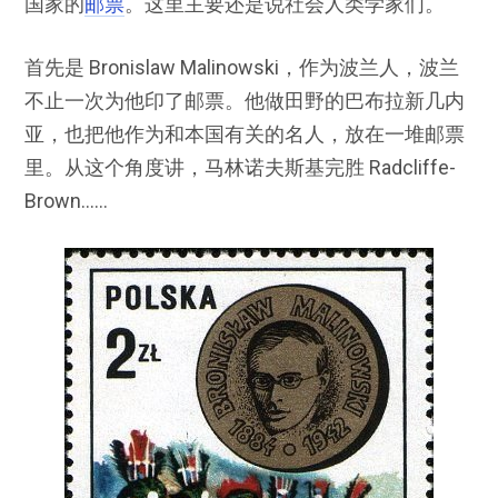
国家的
邮票
。这里主要还是说社会人类学家们。
首先是 Bronislaw Malinowski，作为波兰人，波兰
不止一次为他印了邮票。他做田野的巴布拉新几内
亚，也把他作为和本国有关的名人，放在一堆邮票
里。从这个角度讲，马林诺夫斯基完胜 Radcliffe-
Brown……