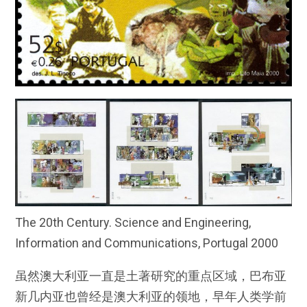
The 20th Century. Science and Engineering,
Information and Communications, Portugal 2000
虽然澳大利亚一直是土著研究的重点区域，巴布亚
新几内亚也曾经是澳大利亚的领地，早年人类学前