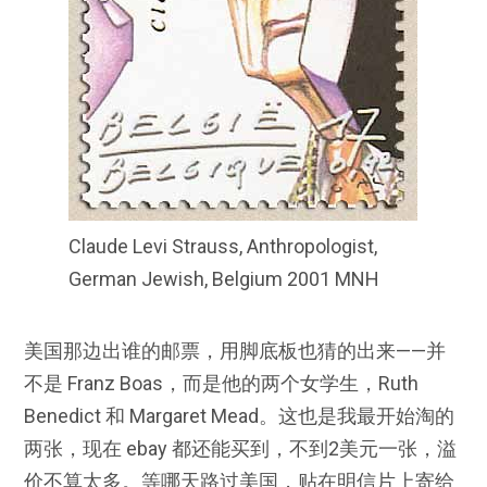
Claude Levi Strauss, Anthropologist,
German Jewish, Belgium 2001 MNH
美国那边出谁的邮票，用脚底板也猜的出来——并
不是 Franz Boas，而是他的两个女学生，Ruth
Benedict 和 Margaret Mead。这也是我最开始淘的
两张，现在 ebay 都还能买到，不到2美元一张，溢
价不算太多。等哪天路过美国，贴在明信片上寄给