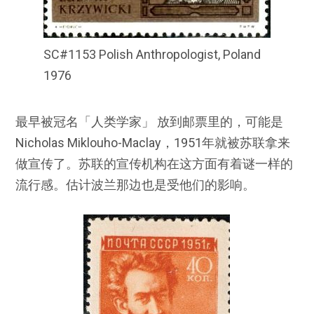
SC#1153 Polish Anthropologist, Poland
1976
最早被冠名「人类学家」 放到邮票里的，可能是
Nicholas Miklouho-Maclay，1951年就被苏联拿来
做宣传了。苏联的宣传机构在这方面有着谜一样的
流行感。估计波兰那边也是受他们的影响。