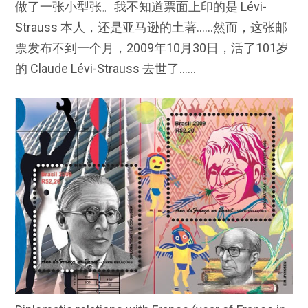
做了一张小型张。我不知道票面上印的是 Lévi-
Strauss 本人，还是亚马逊的土著……然而，这张邮
票发布不到一个月，2009年10月30日，活了101岁
的 Claude Lévi-Strauss 去世了……