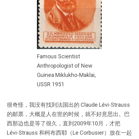
Famous Scientist
Anthropologist of New
Guinea Miklukho-Maklai,
USSR 1951
很奇怪，我没有找到法国出的 Claude Lévi-Strauss
的邮票，大概是人在世的时候，就不好意思出。巴
西那边也是等了很久，直到2009年10月，才把
Lévi-Strauss 和柯布西耶（Le Corbusier）放在一起