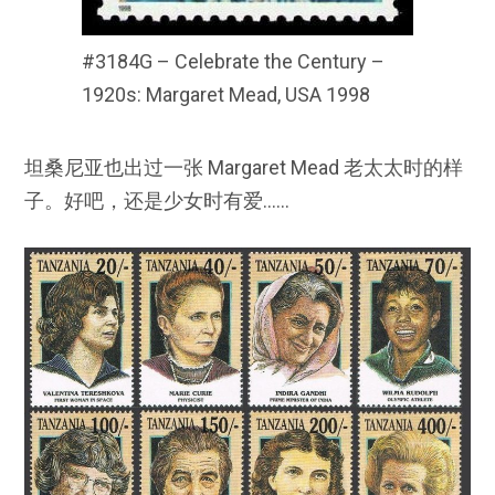
#3184G – Celebrate the Century –
1920s: Margaret Mead, USA 1998
坦桑尼亚也出过一张 Margaret Mead 老太太时的样
子。好吧，还是少女时有爱……