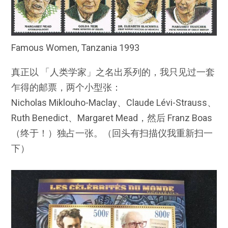
Famous Women, Tanzania 1993
真正以 「人类学家」之名出系列的，我只见过一套
乍得的邮票，两个小型张：
Nicholas Miklouho-Maclay、Claude Lévi-Strauss、
Ruth Benedict、Margaret Mead，然后 Franz Boas
（终于！）独占一张。（回头有扫描仪我重新扫一
下）