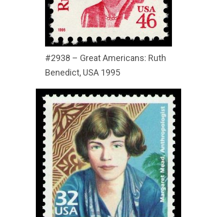
#2938 – Great Americans: Ruth
Benedict, USA 1995