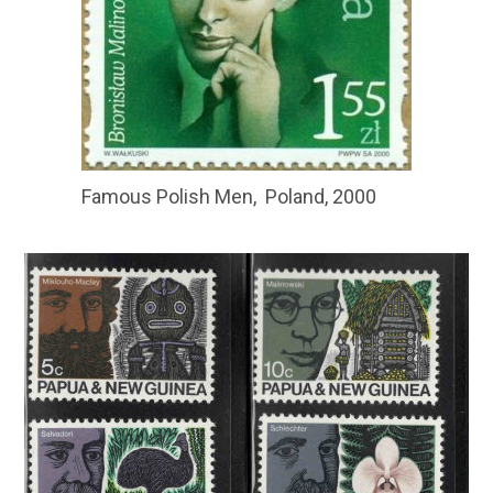
Famous Polish Men, Poland, 2000