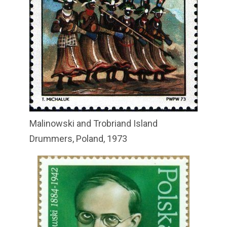
Malinowski and Trobriand Island
Drummers, Poland, 1973