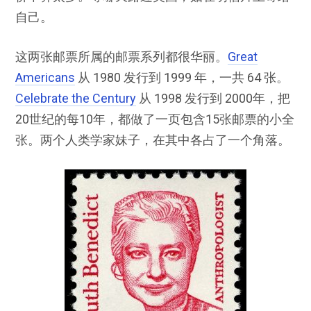
自己。
这两张邮票所属的邮票系列都很华丽。
Great
Americans
从 1980 发行到 1999 年，一共 64 张。
Celebrate the Century
从 1998 发行到 2000年，把
20世纪的每10年，都做了一页包含15张邮票的小全
张。两个人类学家妹子，在其中各占了一个角落。