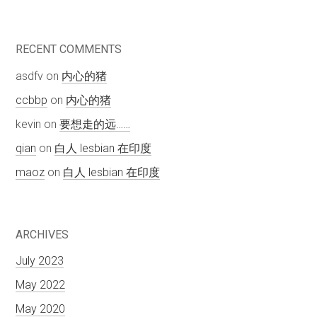
RECENT COMMENTS
asdfv
on
内心的猪
ccbbp
on
内心的猪
kevin
on
要想走的远……
qian
on
白人 lesbian 在印度
maoz
on
白人 lesbian 在印度
ARCHIVES
July 2023
May 2022
May 2020