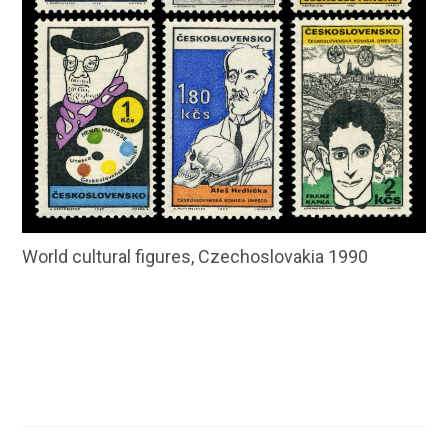
World cultural figures, Czechoslovakia 1990