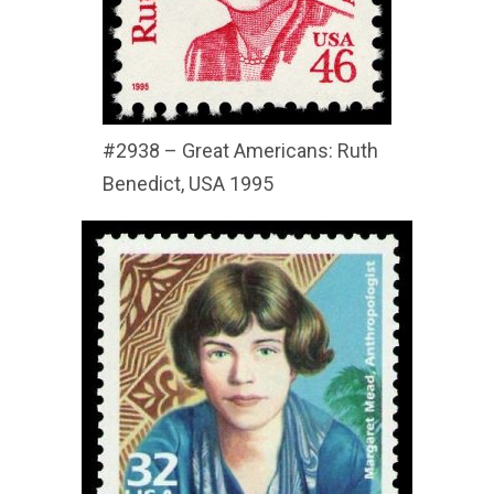
#2938 – Great Americans: Ruth
Benedict, USA 1995