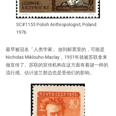
SC#1153 Polish Anthropologist, Poland
1976
最早被冠名「人类学家」 放到邮票里的，可能是
Nicholas Miklouho-Maclay，1951年就被苏联拿来
做宣传了。苏联的宣传机构在这方面有着谜一样的
流行感。估计波兰那边也是受他们的影响。