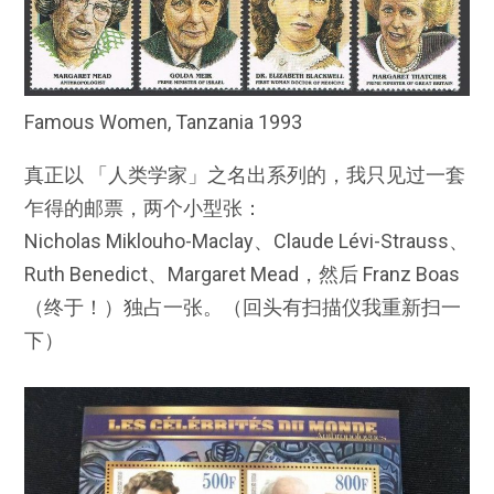
Famous Women, Tanzania 1993
真正以 「人类学家」之名出系列的，我只见过一套
乍得的邮票，两个小型张：
Nicholas Miklouho-Maclay、Claude Lévi-Strauss、
Ruth Benedict、Margaret Mead，然后 Franz Boas
（终于！）独占一张。（回头有扫描仪我重新扫一
下）