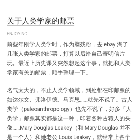
关于人类学家的邮票
ENJOYING
前些年刚学人类学时，作为脑残粉，去 ebay 淘了
几张人类学家的邮票，打算以后给自己寄明信片
玩。最近上历史课又突然想起这个事，就把和人类
学家有关的邮票，顺手整理一下。
名气太大的，不止人类学领域，到处都在印邮票的
如达尔文、弗洛伊德、马克思……就先不说了。古人
类学（paleoanthropology）也先不说了，好多「人
类学」邮票其实都是这一种，印着各种古猿人的头
像……Mary Douglas Leakey（和 Mary Douglas 并不
是一个人）和她老公 Louis Leakey，就经常上各个