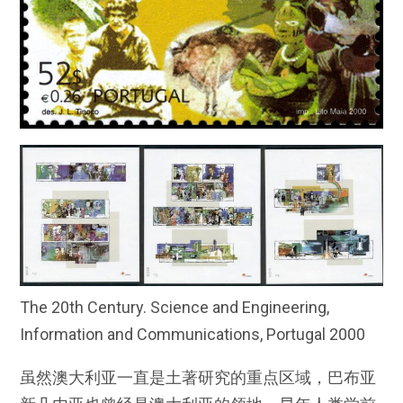
The 20th Century. Science and Engineering,
Information and Communications, Portugal 2000
虽然澳大利亚一直是土著研究的重点区域，巴布亚