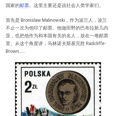
国家的
邮票
。这里主要还是说社会人类学家们。
首先是 Bronislaw Malinowski，作为波兰人，波兰
不止一次为他印了邮票。他做田野的巴布拉新几内
亚，也把他作为和本国有关的名人，放在一堆邮票
里。从这个角度讲，马林诺夫斯基完胜 Radcliffe-
Brown……