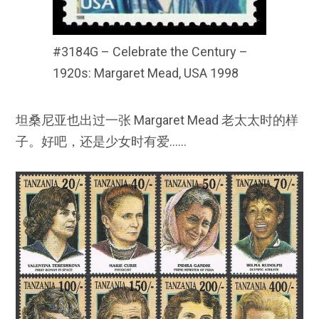
#3184G – Celebrate the Century –
1920s: Margaret Mead, USA 1998
坦桑尼亚也出过一张 Margaret Mead 老太太时的样
子。好吧，还是少女时有爱……