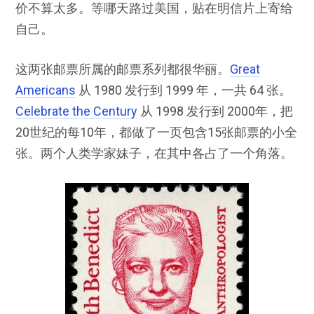
价不算太多。等哪天路过美国，贴在明信片上寄给
自己。
这两张邮票所属的邮票系列都很华丽。
Great
Americans
从 1980 发行到 1999 年，一共 64 张。
Celebrate the Century
从 1998 发行到 2000年，把
20世纪的每10年，都做了一页包含15张邮票的小全
张。两个人类学家妹子，在其中各占了一个角落。