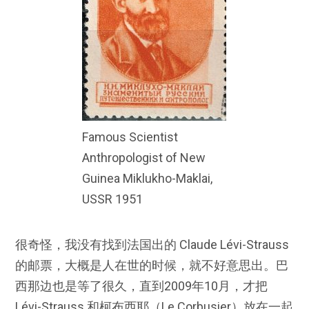
Famous Scientist
Anthropologist of New
Guinea Miklukho-Maklai,
USSR 1951
很奇怪，我没有找到法国出的 Claude Lévi-Strauss
的邮票，大概是人在世的时候，就不好意思出。巴
西那边也是等了很久，直到2009年10月，才把
Lévi-Strauss 和柯布西耶（Le Corbusier）放在一起