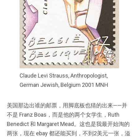
Claude Levi Strauss, Anthropologist,
German Jewish, Belgium 2001 MNH
美国那边出谁的邮票，用脚底板也猜的出来——并
不是 Franz Boas，而是他的两个女学生，Ruth
Benedict 和 Margaret Mead。这也是我最开始淘的
两张，现在 ebay 都还能买到，不到2美元一张，溢