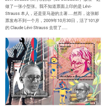
做了一张小型张。我不知道票面上印的是 Lévi-
Strauss 本人，还是亚马逊的土著……然而，这张邮
票发布不到一个月，2009年10月30日，活了101岁
的 Claude Lévi-Strauss 去世了……