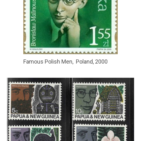
Famous Polish Men, Poland, 2000