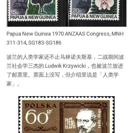
Papua New Guinea 1970 ANZAAS Congress, MNH
311-314, SG183-SG186
波兰的人类学家还不止马林诺夫斯基，二战期间波
兰社会学三杰的 Ludwik Krzywicki，也被波兰放进
了邮票里。票面上没写，但介绍里说是「人类学
家」。