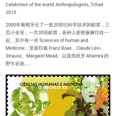
Celebrities of the world: Anthropologists, Tchad
2015
2000年葡萄牙出了一套20世纪科学技术的邮票，三
页小全张，一共30张邮票，各种人密密麻麻印在一
起。其中有一张 Sciences of human and
Medicine，里面印着 Franz Boas、Claude Lévi-
Strauss、Margaret Mead、以及西班牙 Altamira 的
野牛岩画……