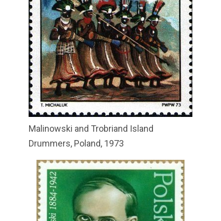
Malinowski and Trobriand Island
Drummers, Poland, 1973